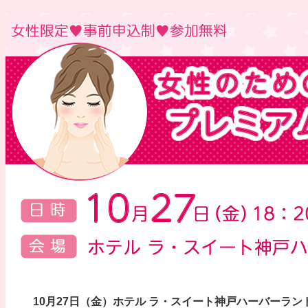
10月27日（金）ホテル ラ・スイート神戸ハーバーラ