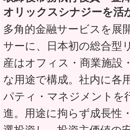
オリックスシナジーを活
多角的金融サービスを展
サーに、日本初の総合型リ
産はオフィス・商業施設
な用途で構成。社内に各
パティ・マネジメントを
進。用途に拘らず成長性