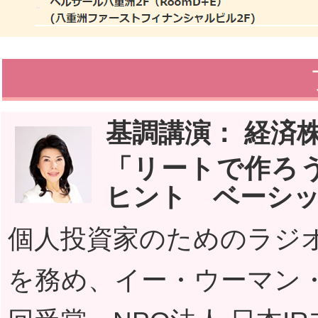
基調講演： 経済
「リートで作ろ
ヒント ベーシッ
個人投資家のためのラジ
を務め、イー・ウーマン