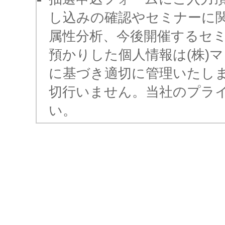
し込みの確認やセミナーに
属性分析、今後開催するセ
預かりした個人情報は(株)
に基づき適切に管理いたし
切行いません。当社のプラ
い。