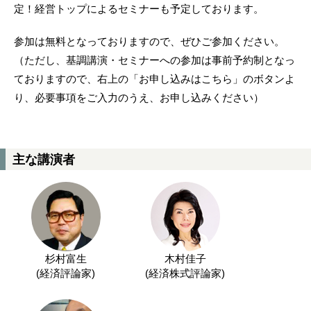
定！経営トップによるセミナーも予定しております。
参加は無料となっておりますので、ぜひご参加ください。
（ただし、基調講演・セミナーへの参加は事前予約制となっ
ておりますので、右上の「お申し込みはこちら」のボタンよ
り、必要事項をご入力のうえ、お申し込みください）
主な講演者
杉村富生
木村佳子
(経済評論家)
(経済株式評論家)