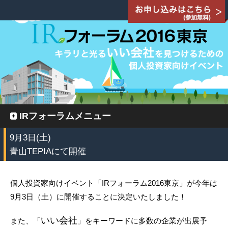
IRフォーラムメニュー
9月3日(土)
青山TEPIAにて開催
個人投資家向けイベント「IRフォーラム2016東京」が今年は
9月3日（土）に開催することに決定いたしました！
いい会社
また、「
」をキーワードに多数の企業が出展予